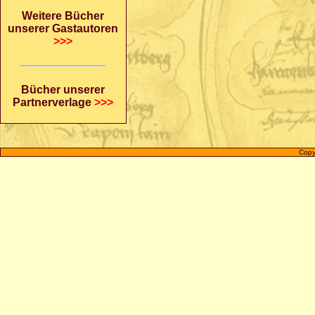
Weitere Bücher
unserer Gastautoren
>>>
Bücher unserer
Partnerverlage
>>>
Copy