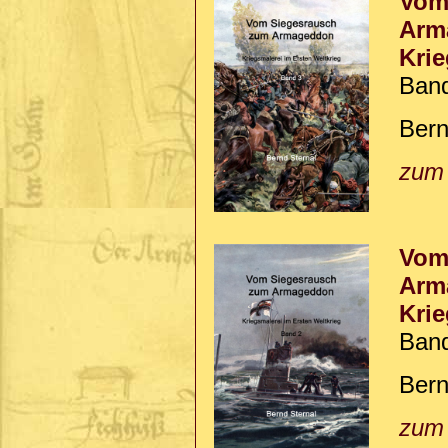
Vom
Arm
Krie
Ban
Bern
zum
Vom
Arm
Krie
Ban
Bern
zum