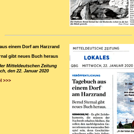
aus einem Dorf am Harzrand
rnal gibt neues Buch heraus
 der Mitteldeutschen Zeitung
ch, den 22. Januar 2020
l >>>