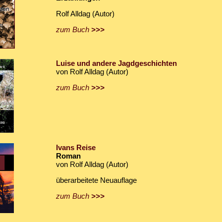
Rolf Alldag (Autor)
zum Buch
>>>
Luise und andere Jagdgeschichten
von Rolf Alldag (Autor)
zum Buch
>>>
Ivans Reise
Roman
von Rolf Alldag (Autor)
überarbeitete Neuauflage
zum Buch
>>>