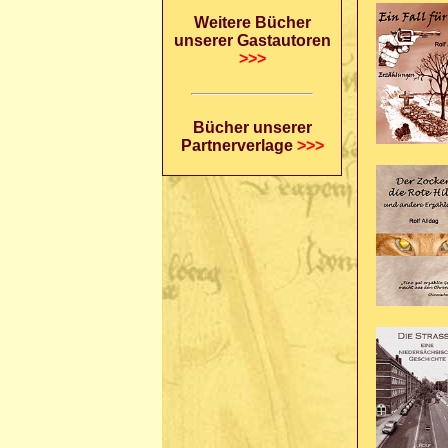
Weitere Bücher
unserer Gastautoren
>>>
Bücher unserer
Partnerverlage
>>>