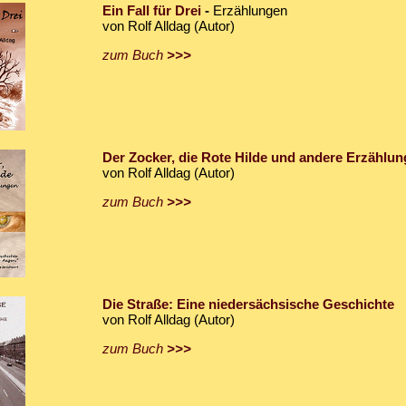
Ein Fall für Drei
-
Erzählungen
von Rolf Alldag (Autor)
zum Buch
>>>
Der Zocker, die Rote Hilde und andere Erzählu
von Rolf Alldag (Autor)
zum Buch
>>>
Die Straße: Eine niedersächsische Geschichte
von Rolf Alldag (Autor)
zum Buch
>>>