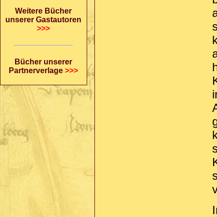
Weitere Bücher
unserer Gastautoren
>>>
Bücher unserer
Partnerverlage
>>>